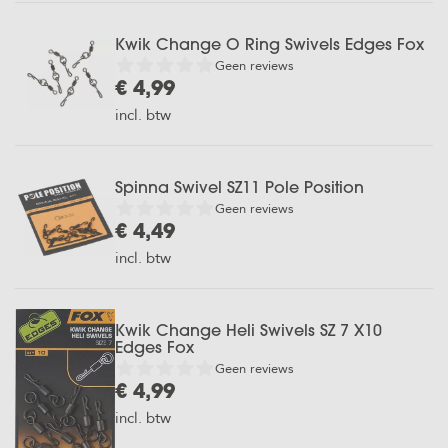
Kwik Change O Ring Swivels Edges Fox
Geen reviews
€ 4,99
incl. btw
Spinna Swivel SZ11 Pole Position
Geen reviews
€ 4,49
incl. btw
Kwik Change Heli Swivels SZ 7 X10
Edges Fox
Geen reviews
€ 4,99
incl. btw