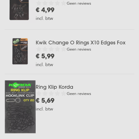
Geen reviews
€ 4,99
incl. btw
Kwik Change O Rings X10 Edges Fox
Geen reviews
€ 5,99
incl. btw
Ring Klip Korda
Geen reviews
€ 5,69
incl. btw