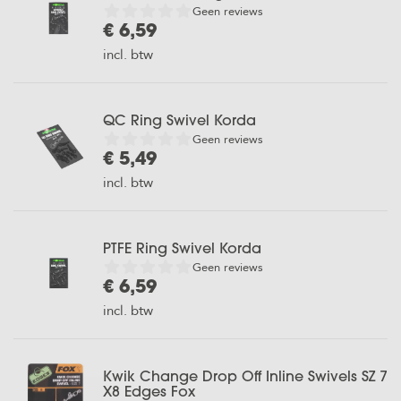
Geen reviews
€ 6,59
incl. btw
QC Ring Swivel Korda
Geen reviews
€ 5,49
incl. btw
PTFE Ring Swivel Korda
Geen reviews
€ 6,59
incl. btw
Kwik Change Drop Off Inline Swivels SZ 7
X8 Edges Fox