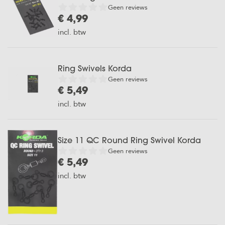
Geen reviews
€ 4,99
incl. btw
Ring Swivels Korda
Geen reviews
€ 5,49
incl. btw
Size 11 QC Round Ring Swivel Korda
Geen reviews
€ 5,49
incl. btw