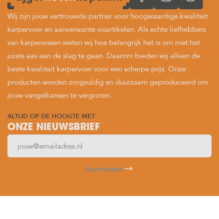
Wij zijn jouw vertrouwde partner voor hoogwaardige kwaliteit
karpervoer en aanverwante visartikelen. Als echte liefhebbers
van karpervissen weten wij hoe belangrijk het is om met het
juiste aas aan de slag te gaan. Daarom bieden wij alleen de
beste kwaliteit karpervoer voor een scherpe prijs. Onze
producten worden zorgvuldig en duurzaam geproduceerd om
jouw vangstkansen te vergroten.
ALTIJD OP DE HOOGTE MET
ONZE NIEUWSBRIEF
Aanmelden