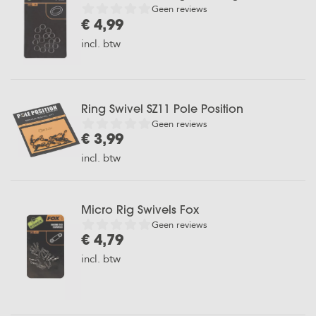
Geen reviews
€ 4,99
incl. btw
Ring Swivel SZ11 Pole Position
Geen reviews
€ 3,99
incl. btw
Micro Rig Swivels Fox
Geen reviews
€ 4,79
incl. btw