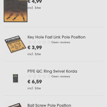
€ 4,99
incl. btw
Key Hole Fast Link Pole Position
Geen reviews
€ 3,99
incl. btw
PTFE QC Ring Swivel Korda
Geen reviews
€ 6,59
incl. btw
Bait Screw Pole Position