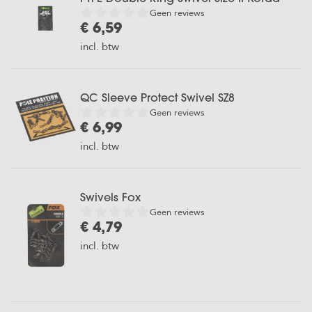
Geen reviews
€ 6,59
incl. btw
QC Sleeve Protect Swivel SZ8
Geen reviews
€ 6,99
incl. btw
Swivels Fox
Geen reviews
€ 4,79
incl. btw