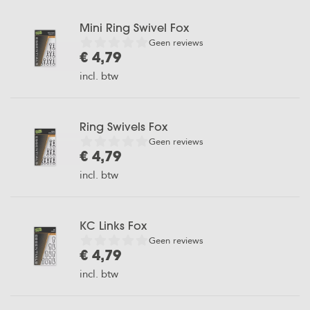
Mini Ring Swivel Fox
Geen reviews
€ 4,79
incl. btw
Ring Swivels Fox
Geen reviews
€ 4,79
incl. btw
KC Links Fox
Geen reviews
€ 4,79
incl. btw